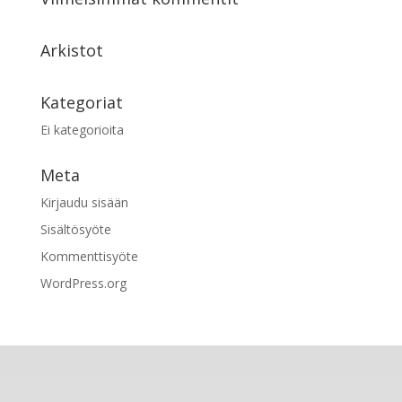
Arkistot
Kategoriat
Ei kategorioita
Meta
Kirjaudu sisään
Sisältösyöte
Kommenttisyöte
WordPress.org