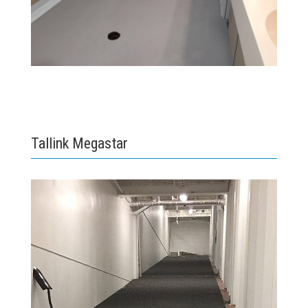
Tallink Megastar