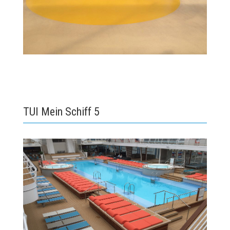
TUI Mein Schiff 5