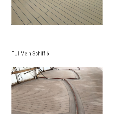
TUI Mein Schiff 6