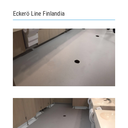
Eckerö Line Finlandia